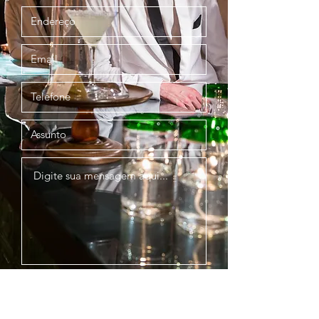
Enviar