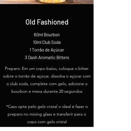
Old Fashioned
60ml Bourbon
10ml Club Soda
1 Torrão de Açúcar
3 Dash Aromatic Bitters
Preparo: Em um copo baixo, coloque o bitter
sobre o torrão de açúcar, dissolva o açúcar com
o club soda, complete com gelo, adicione o
bourbon e mexa durante 20 segundos
*Caso opte pelo gelo cristal o ideal é fazer o
preparo no mixing glass e transferir para o
copo com gelo cristal