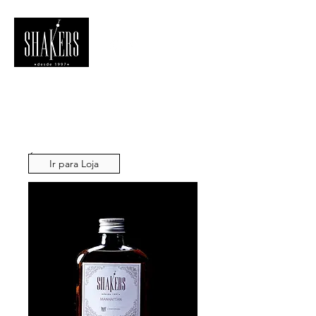
Ir para Loja